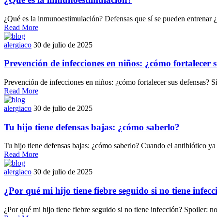
¿Qué es la inmunoestimulación? Defensas que sí se pueden entrenar ¿T
Read More
alergiaco
30 de julio de 2025
Prevención de infecciones en niños: ¿cómo fortalecer 
Prevención de infecciones en niños: ¿cómo fortalecer sus defensas? Sí 
Read More
alergiaco
30 de julio de 2025
Tu hijo tiene defensas bajas: ¿cómo saberlo?
Tu hijo tiene defensas bajas: ¿cómo saberlo? Cuando el antibiótico ya p
Read More
alergiaco
30 de julio de 2025
¿Por qué mi hijo tiene fiebre seguido si no tiene infec
¿Por qué mi hijo tiene fiebre seguido si no tiene infección? Spoiler: