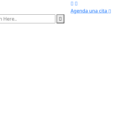
Agenda una cita