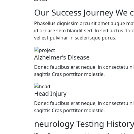
Our Success Journey We c
Phasellus dignissim arcu sit amet augue matt
id ornare sem blandit sed. In sed luctus dol
vel est pulvinar in scelerisque purus.
Alzheimer’s Disease
Donec faucibus erat neque, in consectetu ni
sagittis Cras porttitor molestie.
Head Injury
Donec faucibus erat neque, in consectetu ni
sagittis Cras porttitor molestie.
neurology Testing History