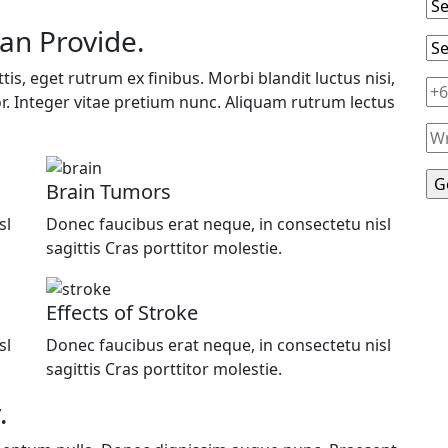
an Provide.
is, eget rutrum ex finibus. Morbi blandit luctus nisi,
or. Integer vitae pretium nunc. Aliquam rutrum lectus
Brain Tumors
sl
Donec faucibus erat neque, in consectetu nisl
sagittis Cras porttitor molestie.
Effects of Stroke
sl
Donec faucibus erat neque, in consectetu nisl
sagittis Cras porttitor molestie.
.